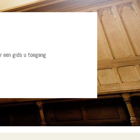
r een gids u toegang