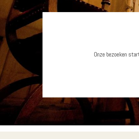
Onze bezoeken start