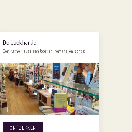
De boekhandel
Een ruime keuze aan boeken, romans en strips
ONTDEKKEN