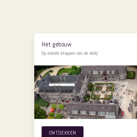
Het gebouw
Op enkele stappen van de abdij
ONTDEKKEN