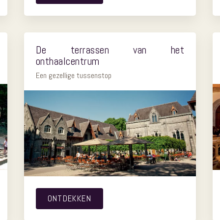
De terrassen van het
onthaalcentrum
Een gezellige tussenstop
ONTDEKKEN