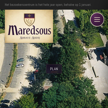
Het bezoekerscentrum is het hele jaar open, behalve op 1 januari.
PLAN