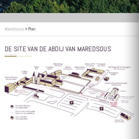
Maredsous
>
Plan
DE SITE VAN DE ABDIJ VAN MAREDSOUS