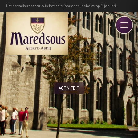
Het bezoekerscentrum is het hele jaar open, behalve op 1 januari.
ACTIVITEIT