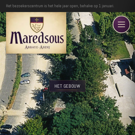
Het bezoekerscentrum is het hele jaar open, behalve op 1 januari.
HET GEBOUW