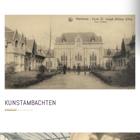
KUNSTAMBACHTEN