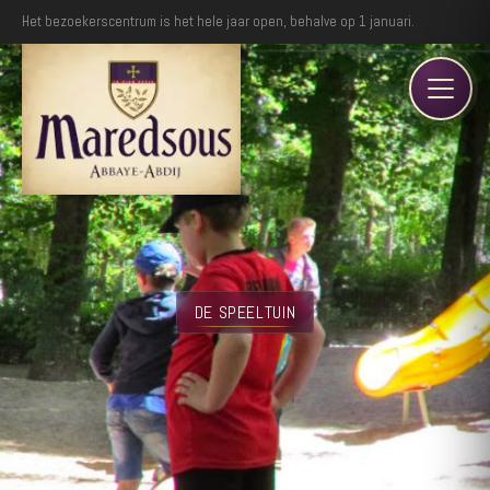
Het bezoekerscentrum is het hele jaar open, behalve op 1 januari.
DE SPEELTUIN