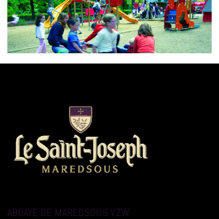
ABBAYE DE MAREDSOUS VZW