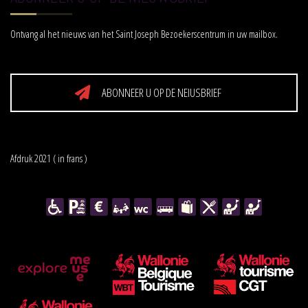
Ontvang al het nieuws van het Saint Joseph Bezoekerscentrum in uw mailbox.
ABONNEER U OP DE NEIUSBRIEF
Afdruk 2021 ( in frans )