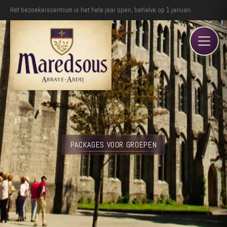
Het bezoekerscentrum is het hele jaar open, behalve op 1 januari.
PACKAGES VOOR GROEPEN