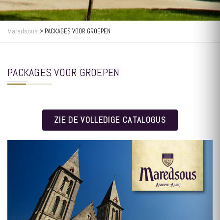
Maredsous
>
PACKAGES VOOR GROEPEN
PACKAGES VOOR GROEPEN
ZIE DE VOLLEDIGE CATALOGUS