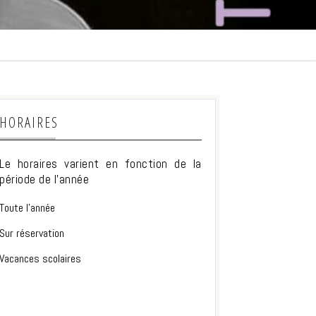
HORAIRES
Le horaires varient en fonction de la
période de l'année
Toute l'année
Sur réservation
Vacances scolaires