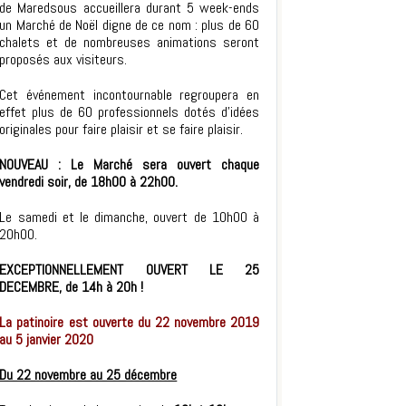
de Maredsous accueillera durant 5 week-ends
un Marché de Noël digne de ce nom : plus de 60
chalets et de nombreuses animations seront
proposés aux visiteurs.
Cet événement incontournable regroupera en
effet plus de 60 professionnels dotés d’idées
originales pour faire plaisir et se faire plaisir.
NOUVEAU : Le Marché sera ouvert chaque
vendredi soir, de 18h00 à 22h00.
Le samedi et le dimanche, ouvert de 10h00 à
20h00.
EXCEPTIONNELLEMENT OUVERT LE 25
DECEMBRE, de 14h à 20h !
La patinoire est ouverte du 22 novembre 2019
au 5 janvier 2020
Du 22 novembre au 25 décembre