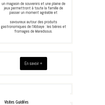
un magasin de souvenirs et une plaine de
jeux permettront à toute la famille de
passer un moment agréable et
savoureux autour des produits
gastronomiques de l’Abbaye : les bières et
.
fromages de Maredsous
En savoir +
Visites Guidées