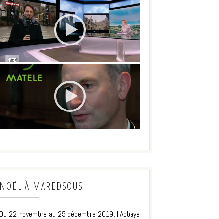
NOËL À MAREDSOUS
Du 22 novembre au 25 décembre 2019
,
l’Abbaye