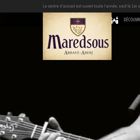
Le centre d'accueil est ouvert toute l'année, sauf le 1er j
DÉCOUVR