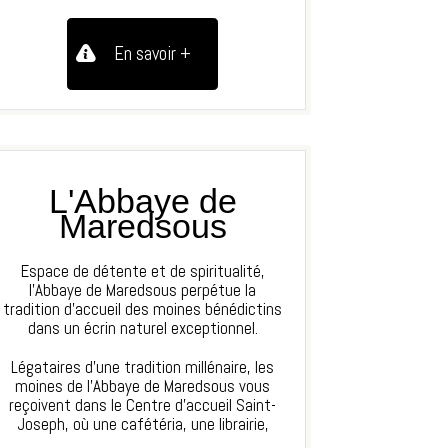
En savoir +
L'Abbaye de
Maredsous
Espace de détente et de spiritualité,
l’Abbaye de Maredsous perpétue la
tradition d’accueil des moines bénédictins
dans un écrin naturel exceptionnel.
Légataires d’une tradition millénaire, les
moines de l’Abbaye de Maredsous vous
reçoivent dans le Centre d’accueil Saint-
Joseph, où une cafétéria, une librairie,