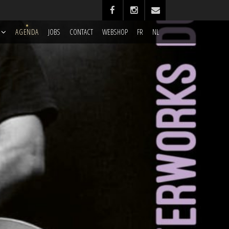
AGENDA
JOBS
CONTACT
WEBSHOP
FR
NL