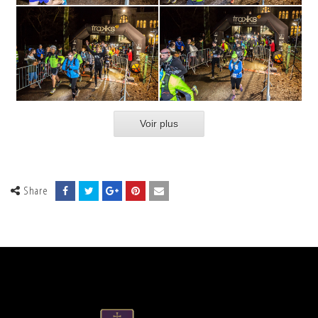
Voir plus
Share