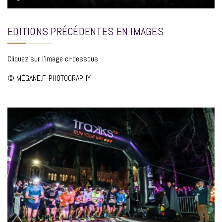
EDITIONS PRÉCÉDENTES EN IMAGES
Cliquez sur l'image ci-dessous
© MÉGANE.F-PHOTOGRAPHY