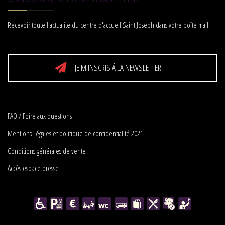
Recevoir toute l'actualité du centre d'accueil Saint Joseph dans votre boîte mail.
JE M'INSCRIS Á LA NEWSLETTER
FAQ / Foire aux questions
Mentions Légales et politique de confidentialité 2021
Conditions générales de vente
Accès espace presse