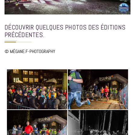
DÉCOUVRIR QUELQUES PHOTOS DES ÉDITIONS
PRÉCÉDENTES.
© MÉGANE.F-PHOTOGRAPHY