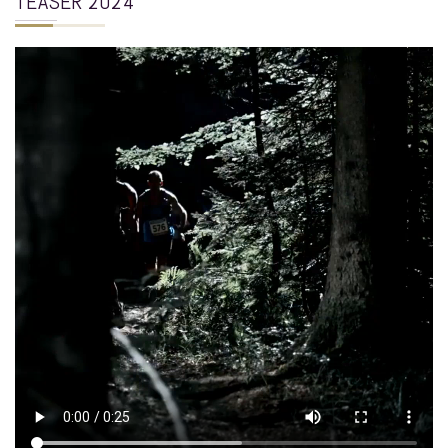
TEASER 2024