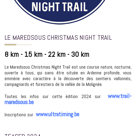
LE MAREDSOUS CHRISTMAS NIGHT TRAIL
8 km - 15 km - 22 km - 30 km
Le Maredsous Christmas Night Trail est une course nature, nocturne,
ouverte à tous, qui sans être située en Ardenne profonde, vous
emmène avec caractère à la découverte des sentiers vallonnés,
campagnards et forestiers de la vallée de la Molignée.
www.trail-
Toutes les infos sur cette édition 2024 sur
maredsous.be
www.ultratiming.be
Inscriptions sur