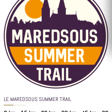
LE MAREDSOUS SUMMER TRAIL