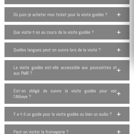
Où puis-je acheter mon ticket pour la visite guidée ?
Que visite-t-on au cours de la visite guidée ?
Quelles langues peut-on suivre lors de la visite ?
La visite guidée est-elle accessible aux poussettes et
aux PMR ?
Est-on obligé de suivre la visite guidée pour voir
l’Abbaye ?
Y a-t-il un guide pour la visite guidée ou bien un audio ?
Peut-on visiter la fromagerie ?