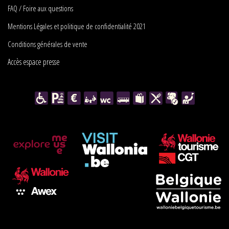
FAQ / Foire aux questions
Mentions Légales et politique de confidentialité 2021
Conditions générales de vente
Accès espace presse