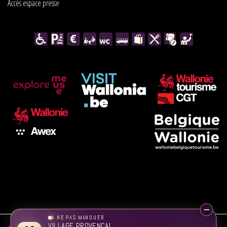
Accès espace presse
À NE PAS MANQUER
VILLAGE PROVENÇAL