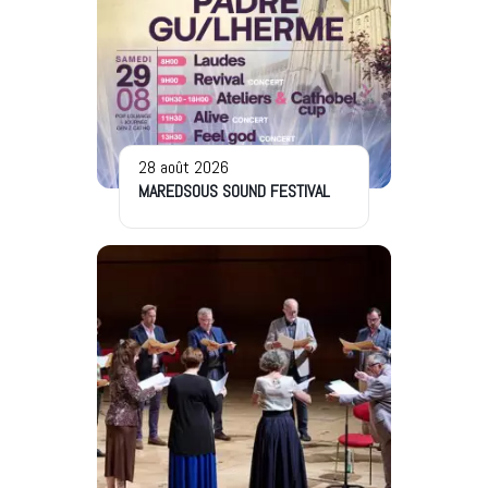
28 août 2026
MAREDSOUS SOUND FESTIVAL