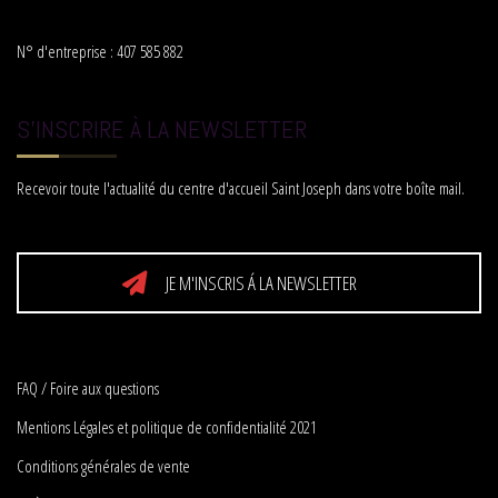
N° d'entreprise : 407 585 882
S'INSCRIRE À LA NEWSLETTER
Recevoir toute l'actualité du centre d'accueil Saint Joseph dans votre boîte mail.
JE M'INSCRIS Á LA NEWSLETTER
FAQ / Foire aux questions
Mentions Légales et politique de confidentialité 2021
Conditions générales de vente