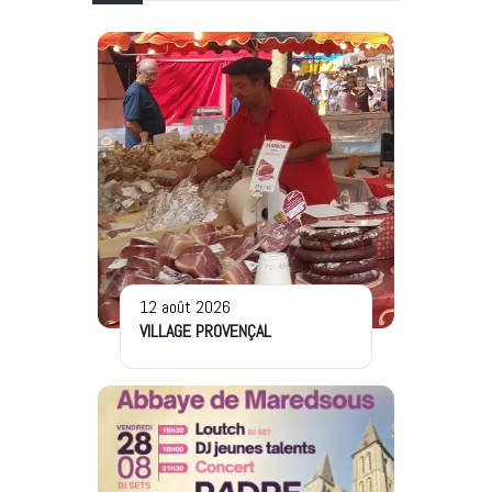
12 août 2026
VILLAGE PROVENÇAL