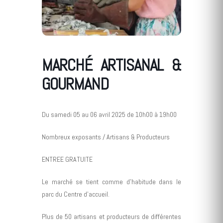
MARCHÉ ARTISANAL &
GOURMAND
Du samedi 05 au 06 avril 2025 de 10h00 à 19h00
Nombreux exposants / Artisans & Producteurs
ENTREE GRATUITE
Le marché se tient comme d'habitude dans le
parc du Centre d'accueil.
Plus de 50 artisans et producteurs de différentes