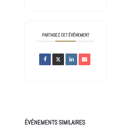
PARTAGEZ CET ÉVÉNEMENT
ÉVÉNEMENTS SIMILAIRES