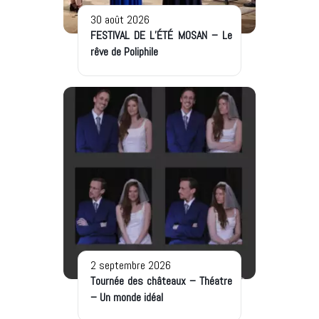
30 août 2026
FESTIVAL DE L’ÉTÉ MOSAN – Le
rêve de Poliphile
2 septembre 2026
Tournée des châteaux – Théatre
– Un monde idéal