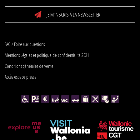
JE M'INSCRIS Á LA NEWSLETTER
FAQ / Foire aux questions
Mentions Légales et politique de confidentialité 2021
Conditions générales de vente
Accès espace presse