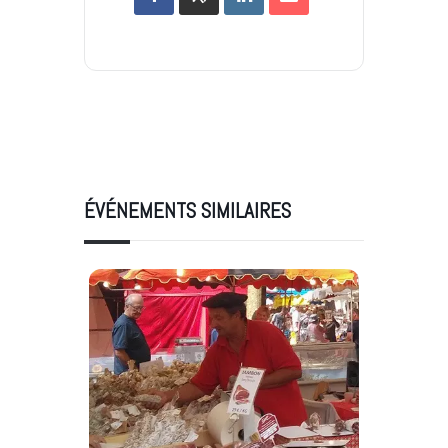
ÉVÉNEMENTS SIMILAIRES