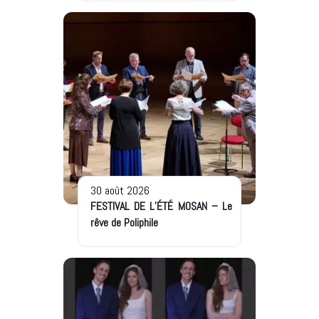
30 août 2026
FESTIVAL DE L’ÉTÉ MOSAN – Le
rêve de Poliphile