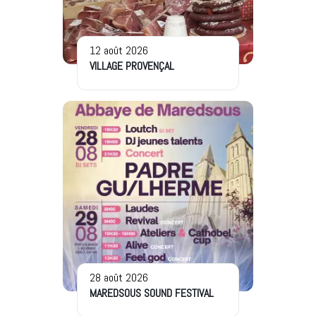
12 août 2026
VILLAGE PROVENÇAL
28 août 2026
MAREDSOUS SOUND FESTIVAL