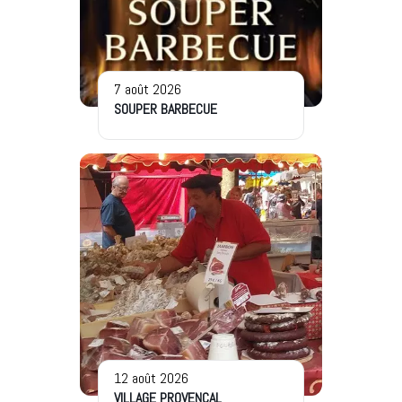
7 août 2026
SOUPER BARBECUE
12 août 2026
VILLAGE PROVENÇAL