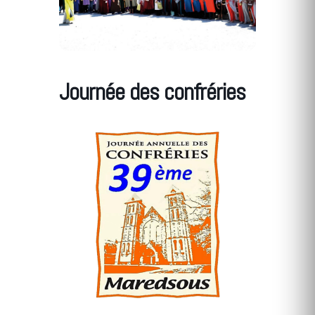
Journée des confréries