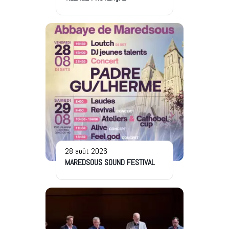
28 août 2026
MAREDSOUS SOUND FESTIVAL