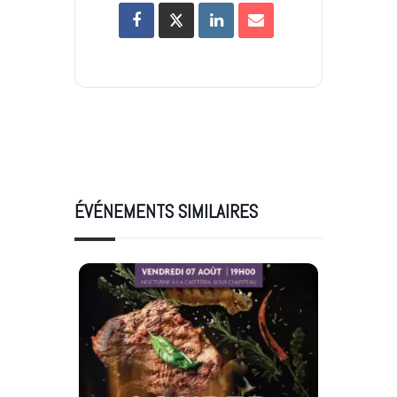
ÉVÉNEMENTS SIMILAIRES