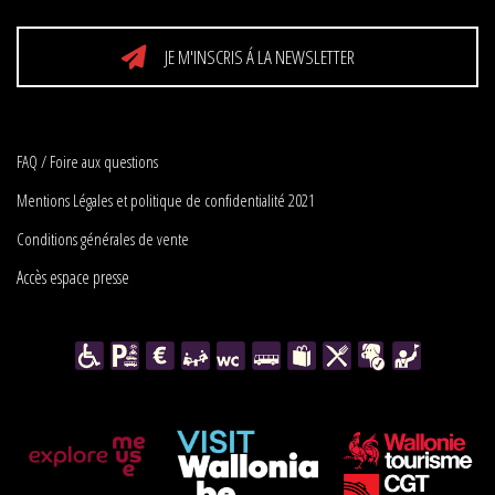
JE M'INSCRIS Á LA NEWSLETTER
FAQ / Foire aux questions
Mentions Légales et politique de confidentialité 2021
Conditions générales de vente
Accès espace presse