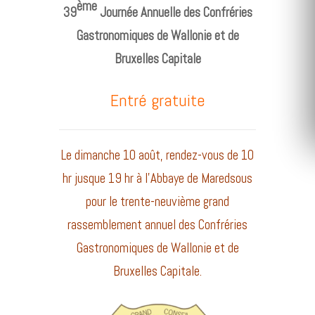
ème
39
Journée Annuelle des Confréries
Gastronomiques
de Wallonie et de
Bruxelles Capitale
Entré gratuite
Le dimanche 10 août, rendez-vous de 10
hr jusque 19 hr à l’Abbaye de Maredsous
pour le trente-neuvième grand
rassemblement annuel des Confréries
Gastronomiques de Wallonie et de
Bruxelles Capitale.