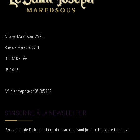
Abbaye Maredsous ASBL
Rue de Maredsous 11
B 5537 Denée
Belgique
N° d'entreprise : 407 585 882
S'INSCRIRE À LA NEWSLETTER
Recevoir toute l'actualité du centre d'accueil Saint Joseph dans votre boîte mail.