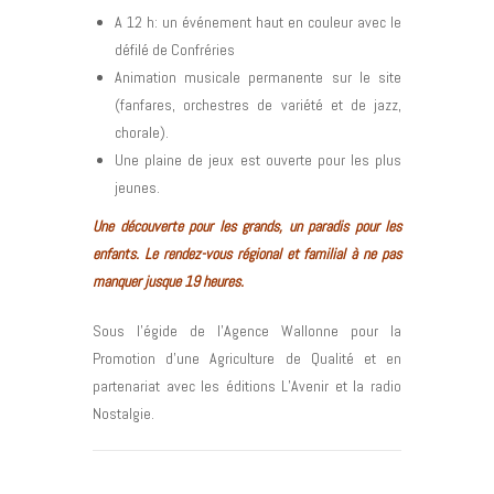
A 12 h: un événement haut en couleur avec le
défilé de Confréries
Animation musicale permanente sur le site
(fanfares, orchestres de variété et de jazz,
chorale).
Une plaine de jeux est ouverte pour les plus
jeunes.
Une découverte pour les grands, un paradis pour les
enfants. Le rendez-vous régional et familial à ne pas
manquer jusque 19 heures.
Sous l’égide de l’Agence Wallonne pour la
Promotion d’une Agriculture de Qualité et en
partenariat avec les éditions L’Avenir et la radio
Nostalgie.