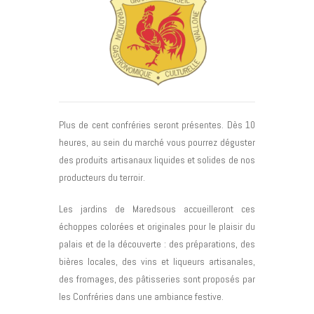
Plus de cent confréries seront présentes. Dès 10
heures, au sein du marché vous pourrez déguster
des produits artisanaux liquides et solides de nos
producteurs du terroir.
Les jardins de Maredsous accueilleront ces
échoppes colorées et originales pour le plaisir du
palais et de la découverte : des préparations, des
bières locales, des vins et liqueurs artisanales,
des fromages, des pâtisseries sont proposés par
les Confréries dans une ambiance festive.