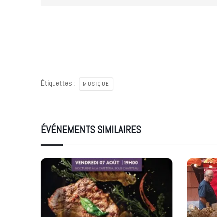
Étiquettes :
MUSIQUE
ÉVÉNEMENTS SIMILAIRES